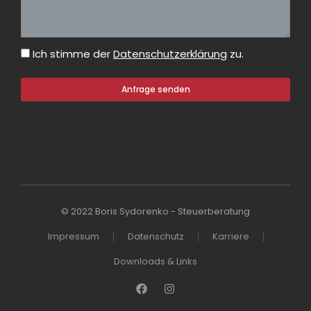
Ich stimme der
Datenschutzerklärung
zu.
Anfrage senden
© 2022 Boris Sydorenko - Steuerberatung
Impressum
Datenschutz
Karriere
Downloads & Links