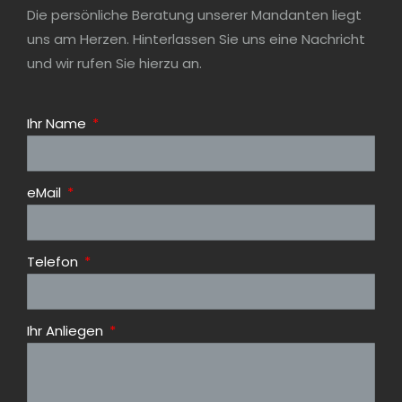
Die persönliche Beratung unserer Mandanten liegt
uns am Herzen. Hinterlassen Sie uns eine Nachricht
und wir rufen Sie hierzu an.
Ihr Name
eMail
Telefon
Ihr Anliegen