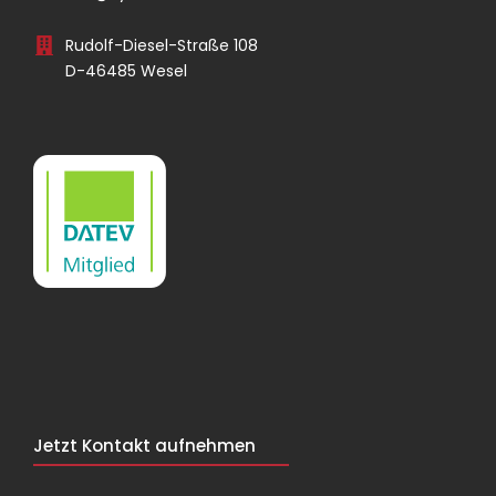
Rudolf-Diesel-Straße 108
D-46485 Wesel
Jetzt Kontakt aufnehmen