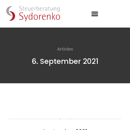
Articles
6. September 2021