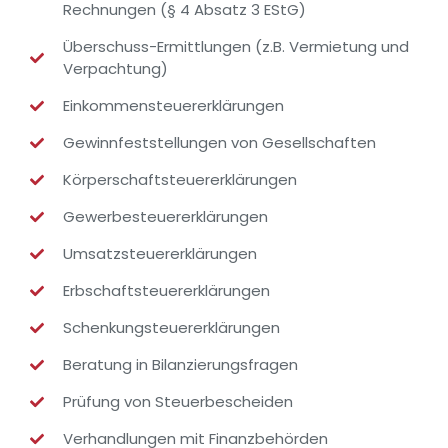
Rechnungen (§ 4 Absatz 3 EStG)
Überschuss-Ermittlungen (z.B. Vermietung und
Verpachtung)
Einkommensteuererklärungen
Gewinnfeststellungen von Gesellschaften
Körperschaftsteuererklärungen
Gewerbesteuererklärungen
Umsatzsteuererklärungen
Erbschaftsteuererklärungen
Schenkungsteuererklärungen
Beratung in Bilanzierungsfragen
Prüfung von Steuerbescheiden
Verhandlungen mit Finanzbehörden