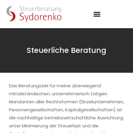
Steuerliche Beratung
Das Beratungsziel für meine überwiegend
mittelständischen, unternehmerisch tätigen
Mandanten aller Rechtsformen (Einzelunternehmen,
Personengesellschaften, Kapitalgesellschaften) ist
die nachhaltige betriebswirtschaftliche Ausrichtung
unter Minimierung der Steuerlast und die