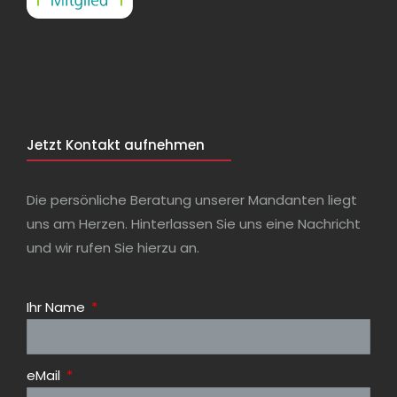
Jetzt Kontakt aufnehmen
Die persönliche Beratung unserer Mandanten liegt
uns am Herzen. Hinterlassen Sie uns eine Nachricht
und wir rufen Sie hierzu an.
Ihr Name
eMail