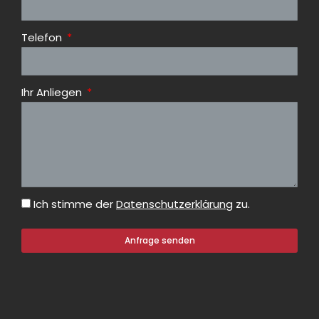
Telefon
Ihr Anliegen
Ich stimme der
Datenschutzerklärung
zu.
Anfrage senden