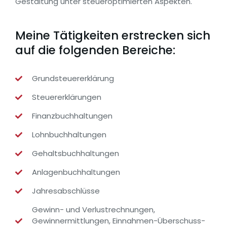
Gestaltung unter steueroptimierten Aspekten.
Meine Tätigkeiten erstrecken sich
auf die folgenden Bereiche:
Grundsteuererklärung
Steuererklärungen
Finanzbuchhaltungen
Lohnbuchhaltungen
Gehaltsbuchhaltungen
Anlagenbuchhaltungen
Jahresabschlüsse
Gewinn- und Verlustrechnungen,
Gewinnermittlungen, Einnahmen-Überschuss-