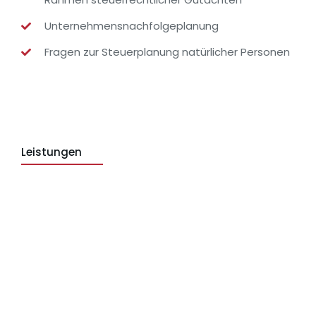
Unternehmensnachfolgeplanung
Fragen zur Steuerplanung natürlicher Personen
Leistungen