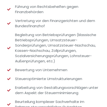
Führung von Rechtsbehelfen gegen
Finanzbehörden
Vertretung vor den Finanzgerichten und dem
Bundesfinanzhof
Begleitung von Betriebsprüfungen (klassische
Betriebsprüfungen, Umsatzsteuer-
Sonderprüfungen, Umsatzsteuer-Nachschau,
Kassen-Nachschau, Zollprüfungen,
Sozialversicherungsprüfungen, Lohnsteuer-
Außenprüfungen, etc.)
Bewertung von Unternehmen
Steueroptimierte Umstrukturierungen
Erarbeitung von Gestaltungsvorschlägen unter
dem Aspekt der Steuerminimierung
Beurteilung komplexer Sachverhalte im
Rahmen steuerrechtlicher Gutachten