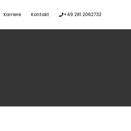
Karriere
Kontakt
+49 281 2062732