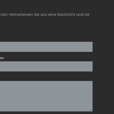
en. Hinterlassen Sie uns eine Nachricht und wir
fon