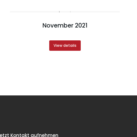
November 2021
View details
etzt Kontakt aufnehmen