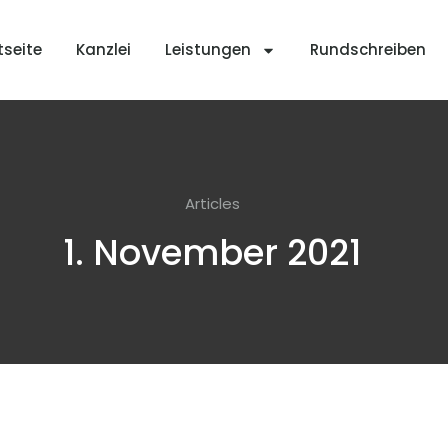
tseite
Kanzlei
Leistungen
Rundschreiben
Articles
1. November 2021