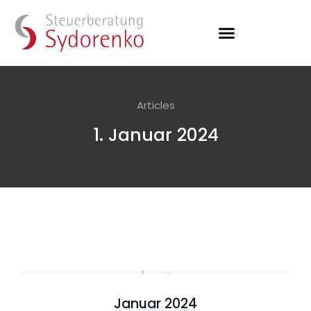
Articles
1. Januar 2024
Januar 2024