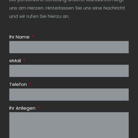
uns am Herzen. Hinterlassen Sie uns eine Nachricht
und wir rufen Sie hierzu an.
Ihr Name
eMail
Telefon
Ihr Anliegen