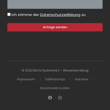
Ich stimme der
Datenschutzerklärung
zu.
Anfrage senden
© 2022 Boris Sydorenko - Steuerberatung
Impressum
Datenschutz
Karriere
Downloads & Links