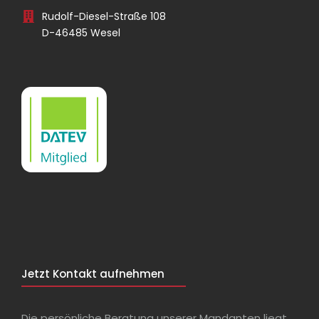
Rudolf-Diesel-Straße 108
D-46485 Wesel
Jetzt Kontakt aufnehmen
Die persönliche Beratung unserer Mandanten liegt