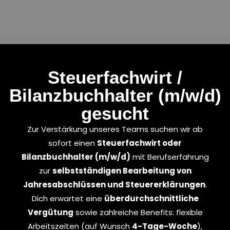
Steuerfachwirt /
Bilanzbuchhalter (m/w/d)
gesucht
Zur Verstärkung unseres Teams suchen wir ab
sofort einen
Steuerfachwirt oder
Bilanzbuchhalter (m/w/d)
mit Berufserfahrung
zur
selbstständigen Bearbeitung von
Jahresabschlüssen und Steuererklärungen
.
Dich erwartet eine
überdurchschnittliche
Vergütung
sowie zahlreiche Benefits: flexible
Arbeitszeiten (auf Wunsch
4-Tage-Woche
),