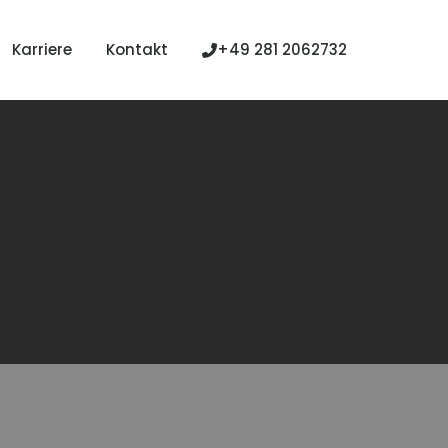
Karriere
Kontakt
+49 281 2062732