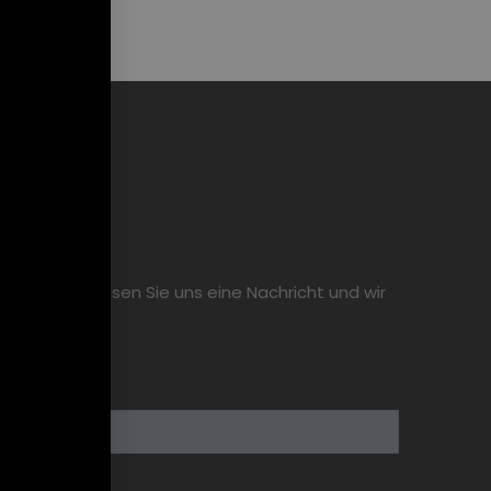
en. Hinterlassen Sie uns eine Nachricht und wir
fon