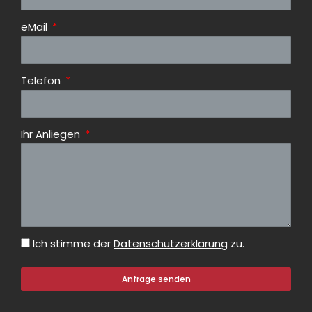
eMail
Telefon
Ihr Anliegen
Ich stimme der
Datenschutzerklärung
zu.
Anfrage senden