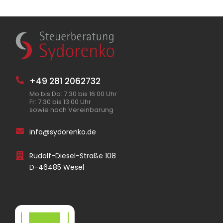
+49 281 2062732
Mo bis Do: 7:30 bis 16:00 Uhr
Fr: 7:30 bis 13:00 Uhr
sowie nach Vereinbarung
info@sydorenko.de
Rudolf-Diesel-Straße 108
D-46485 Wesel