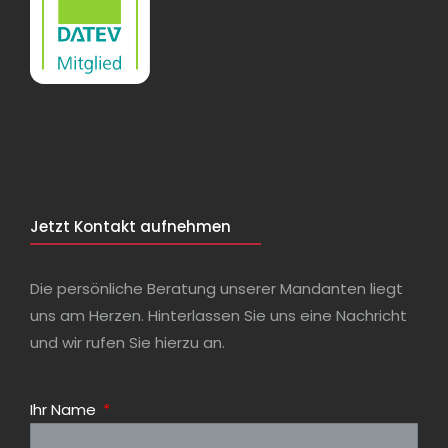
Jetzt Kontakt aufnehmen
Die persönliche Beratung unserer Mandanten liegt
uns am Herzen. Hinterlassen Sie uns eine Nachricht
und wir rufen Sie hierzu an.
Ihr Name