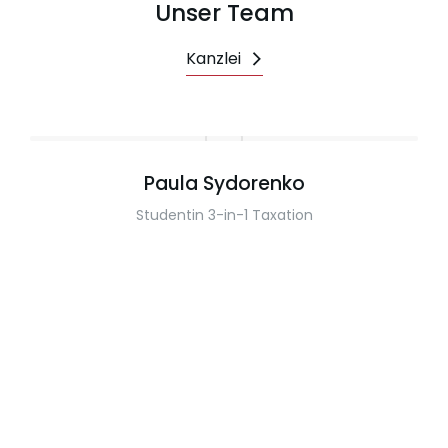
Unser Team
Kanzlei
Paula Sydorenko
Studentin 3-in-1 Taxation