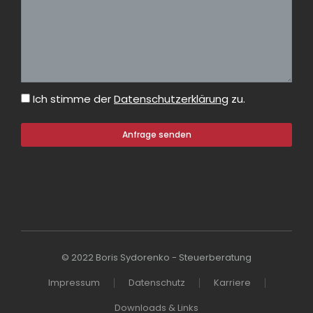
Ich stimme der
Datenschutzerklärung
zu.
Anfrage senden
© 2022 Boris Sydorenko - Steuerberatung
Impressum
Datenschutz
Karriere
Downloads & Links