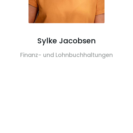
Sylke Jacobsen
Finanz- und Lohnbuchhaltungen