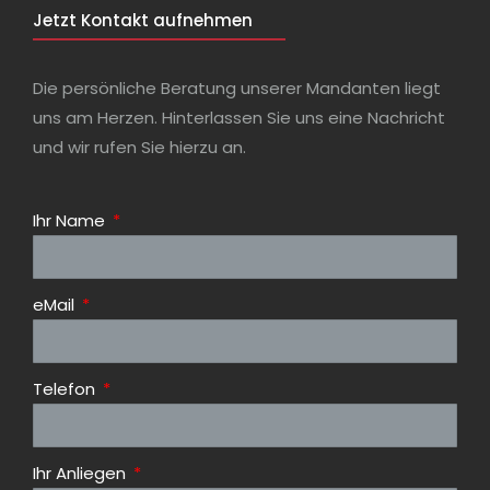
Jetzt Kontakt aufnehmen
Die persönliche Beratung unserer Mandanten liegt
uns am Herzen. Hinterlassen Sie uns eine Nachricht
und wir rufen Sie hierzu an.
Ihr Name
eMail
Telefon
Ihr Anliegen