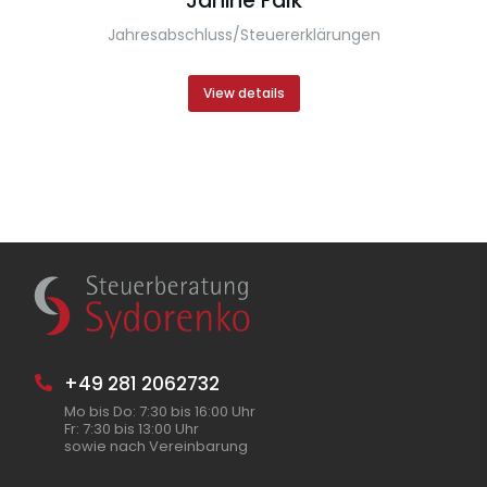
Janine Falk
Jahresabschluss/Steuererklärungen
View details
+49 281 2062732
Mo bis Do: 7:30 bis 16:00 Uhr
Fr: 7:30 bis 13:00 Uhr
sowie nach Vereinbarung