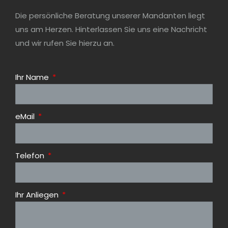
Die persönliche Beratung unserer Mandanten liegt
uns am Herzen. Hinterlassen Sie uns eine Nachricht
und wir rufen Sie hierzu an.
Ihr Name
eMail
Telefon
Ihr Anliegen