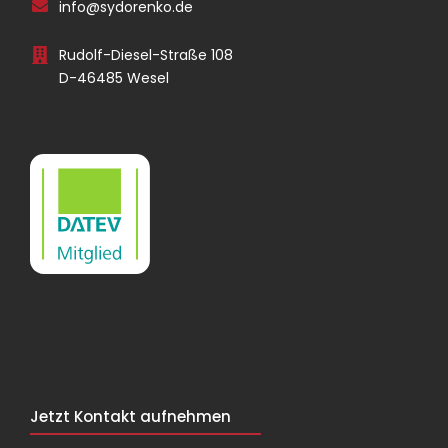
info@sydorenko.de
Rudolf-Diesel-Straße 108
D-46485 Wesel
Jetzt Kontakt aufnehmen