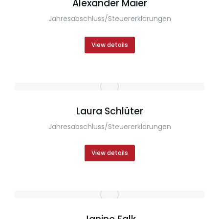
Alexander Maier
Jahresabschluss/Steuererklärungen
View details
Laura Schlüter
Jahresabschluss/Steuererklärungen
View details