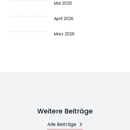
Mai 2026
April 2026
März 2026
Weitere Beiträge
Alle Beiträge