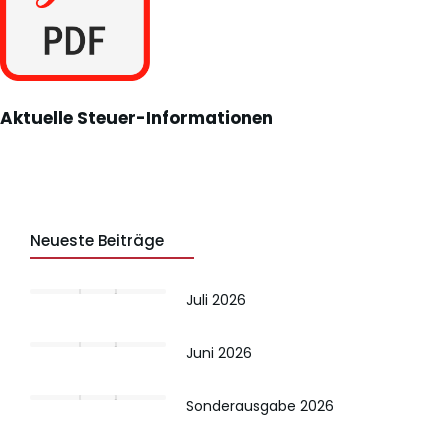
Aktuelle Steuer-Informationen
Neueste Beiträge
Juli 2026
Juni 2026
Sonderausgabe 2026