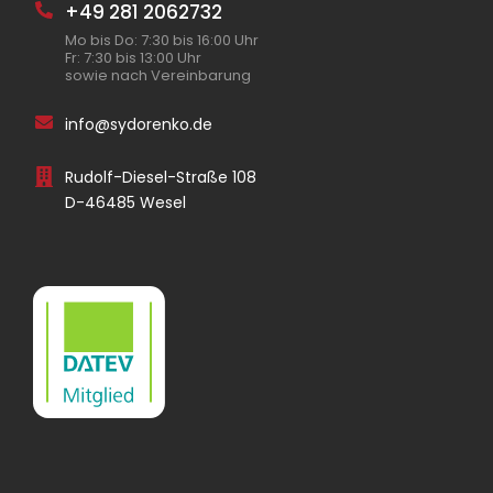
+49 281 2062732
Mo bis Do: 7:30 bis 16:00 Uhr
Fr: 7:30 bis 13:00 Uhr
sowie nach Vereinbarung
info@sydorenko.de
Rudolf-Diesel-Straße 108
D-46485 Wesel