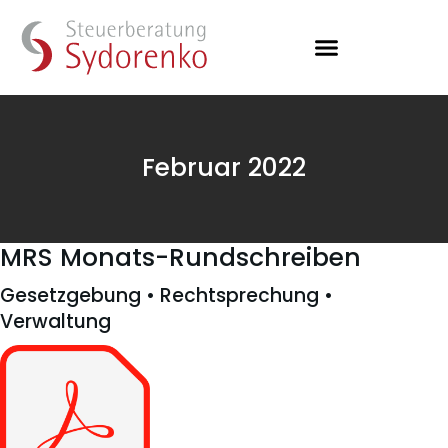
Februar 2022
MRS Monats-Rundschreiben
Gesetzgebung • Rechtsprechung •
Verwaltung