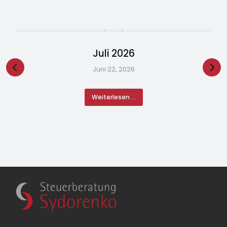
Juli 2026
Juni 22, 2026
Weiterlesen ...