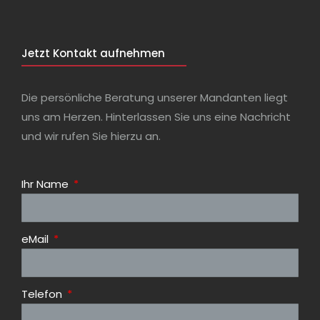
Jetzt Kontakt aufnehmen
Die persönliche Beratung unserer Mandanten liegt
uns am Herzen. Hinterlassen Sie uns eine Nachricht
und wir rufen Sie hierzu an.
Ihr Name
eMail
Telefon