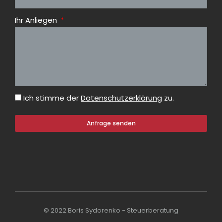
Ihr Anliegen
Ich stimme der
Datenschutzerklärung
zu.
Anfrage senden
© 2022 Boris Sydorenko - Steuerberatung