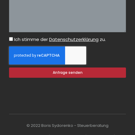
Ich stimme der
Datenschutzerklärung
zu.
Anfrage senden
© 2022 Boris Sydorenko - Steuerberatung