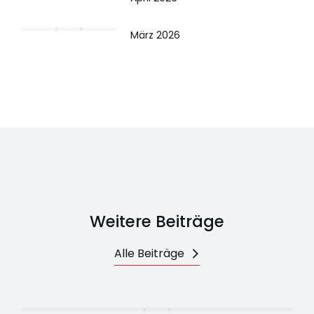
März 2026
Weitere Beiträge
Alle Beiträge