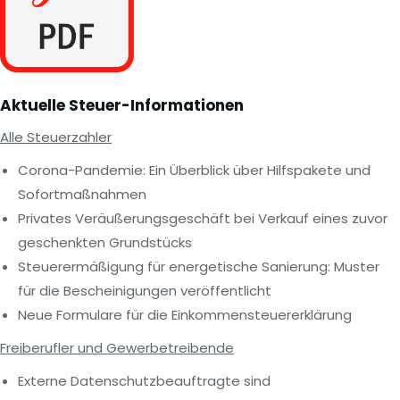
Aktuelle Steuer-Informationen
Alle Steuerzahler
Corona-Pandemie: Ein Überblick über Hilfspakete und
Sofortmaßnahmen
Privates Veräußerungsgeschäft bei Verkauf eines zuvor
geschenkten Grundstücks
Steuerermäßigung für energetische Sanierung: Muster
für die Bescheinigungen veröffentlicht
Neue Formulare für die Einkommensteuererklärung
Freiberufler und Gewerbetreibende
Externe Datenschutzbeauftragte sind