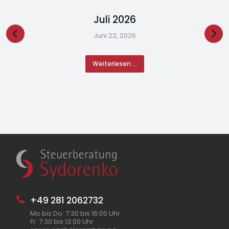
Juli 2026
Juni 22, 2026
Weiterlesen ...
+49 281 2062732
Mo bis Do: 7:30 bis 16:00 Uhr
Fr: 7:30 bis 13:00 Uhr