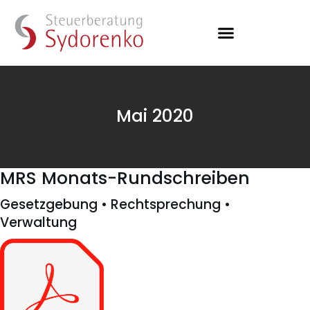
Mai 2020
MRS Monats-Rundschreiben
Gesetzgebung • Rechtsprechung •
Verwaltung