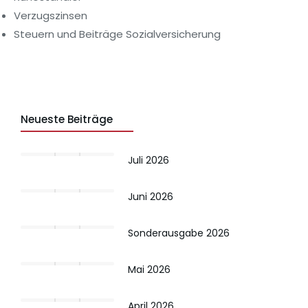
Verzugszinsen
Steuern und Beiträge Sozialversicherung
Neueste Beiträge
Juli 2026
Juni 2026
Sonderausgabe 2026
Mai 2026
April 2026