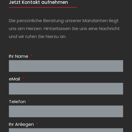
Jetzt Kontakt aufnehmen
Die persönliche Beratung unserer Mandanten liegt
uns am Herzen. Hinterlassen Sie uns eine Nachricht
und wir rufen Sie hierzu an.
Ihr Name
eMail
Telefon
Ihr Anliegen