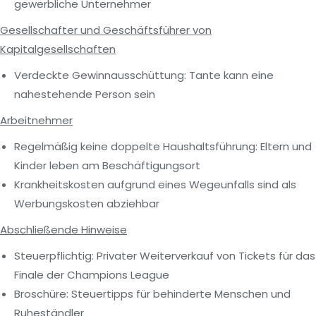
gewerbliche Unternehmer
Gesellschafter und Geschäftsführer von
Kapitalgesellschaften
Verdeckte Gewinnausschüttung: Tante kann eine
nahestehende Person sein
Arbeitnehmer
Regelmäßig keine doppelte Haushaltsführung: Eltern und
Kinder leben am Beschäftigungsort
Krankheitskosten aufgrund eines Wegeunfalls sind als
Werbungskosten abziehbar
Abschließende Hinweise
Steuerpflichtig: Privater Weiterverkauf von Tickets für das
Finale der Champions League
Broschüre: Steuertipps für behinderte Menschen und
Ruheständler