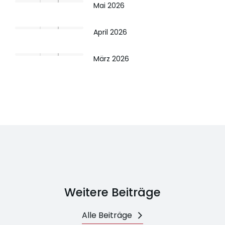
Mai 2026
April 2026
März 2026
Weitere Beiträge
Alle Beiträge