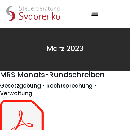
März 2023
MRS Monats-Rundschreiben
Gesetzgebung • Rechtsprechung •
Verwaltung