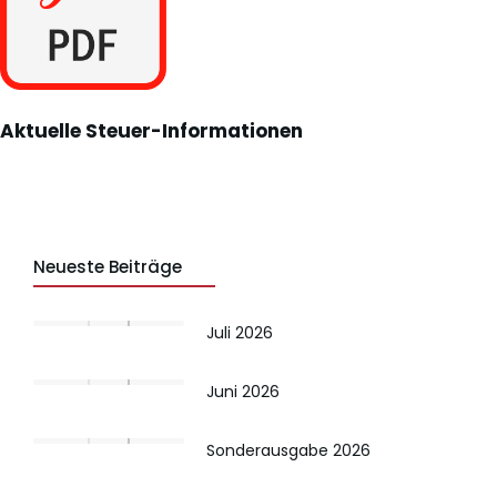
Aktuelle Steuer-Informationen
Neueste Beiträge
Juli 2026
Juni 2026
Sonderausgabe 2026