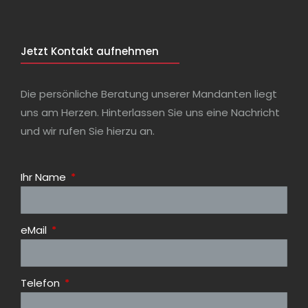
Jetzt Kontakt aufnehmen
Die persönliche Beratung unserer Mandanten liegt
uns am Herzen. Hinterlassen Sie uns eine Nachricht
und wir rufen Sie hierzu an.
Ihr Name
eMail
Telefon