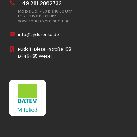
+49 281 2062732
Mo bis Do: 7:30 bis 16:00 Uhr
Fr: 7:30 bis 13:00 Uhr
sowie nach Vereinbarung
info@sydorenko.de
Rudolf-Diesel-Straße 108
D-46485 Wesel