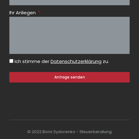
Ihr Anliegen
Ich stimme der
Datenschutzerklärung
zu.
Anfrage senden
© 2022 Boris Sydorenko - Steuerberatung