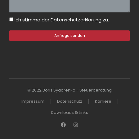
Ich stimme der
Datenschutzerklärung
zu.
Anfrage senden
© 2022 Boris Sydorenko - Steuerberatung
Impressum
Datenschutz
Karriere
Downloads & Links