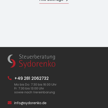
+49 281 2062732
Mo bis Do: 7:30 bis 16:00 Uhr
Fr: 7:30 bis 13:00 Uhr
sowie nach Vereinbarung
info@sydorenko.de