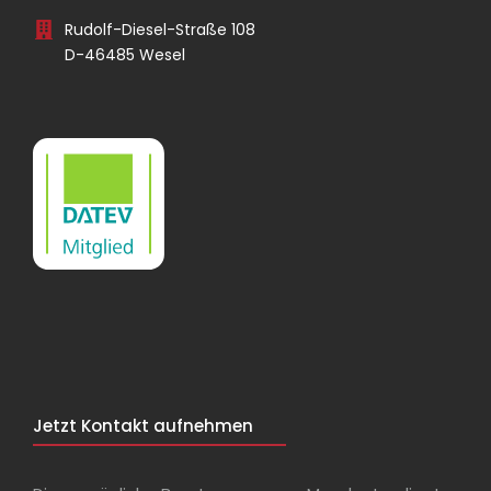
Rudolf-Diesel-Straße 108
D-46485 Wesel
Jetzt Kontakt aufnehmen