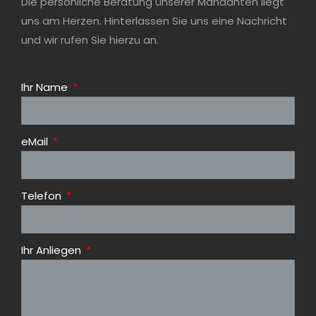
Die persönliche Beratung unserer Mandanten liegt
uns am Herzen. Hinterlassen Sie uns eine Nachricht
und wir rufen Sie hierzu an.
Ihr Name
eMail
Telefon
Ihr Anliegen