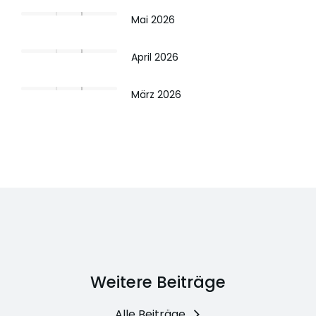
Mai 2026
April 2026
März 2026
Weitere Beiträge
Alle Beiträge