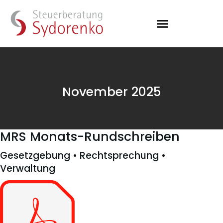
November 2025
MRS Monats-Rundschreiben
Gesetzgebung • Rechtsprechung •
Verwaltung