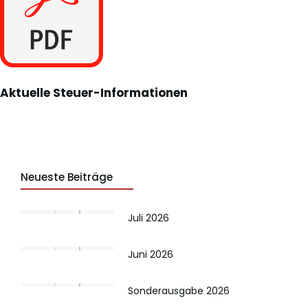
Aktuelle Steuer-Informationen
Neueste Beiträge
Juli 2026
Juni 2026
Sonderausgabe 2026