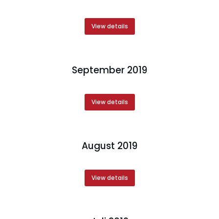
View details
September 2019
View details
August 2019
View details