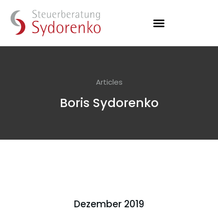
Articles
Boris Sydorenko
Dezember 2019