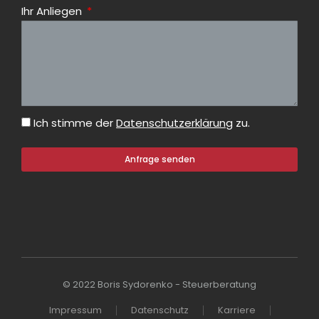
Ihr Anliegen
Ich stimme der
Datenschutzerklärung
zu.
Anfrage senden
© 2022 Boris Sydorenko - Steuerberatung
Impressum
Datenschutz
Karriere