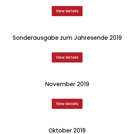
View details
Sonderausgabe zum Jahresende 2019
View details
November 2019
View details
Oktober 2019