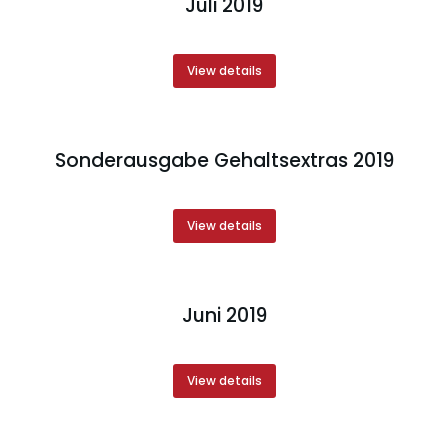
Juli 2019
View details
Sonderausgabe Gehaltsextras 2019
View details
Juni 2019
View details