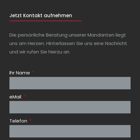
Jetzt Kontakt aufnehmen
Die persönliche Beratung unserer Mandanten liegt
uns am Herzen. Hinterlassen Sie uns eine Nachricht
und wir rufen Sie hierzu an.
Ihr Name
eMail
Telefon