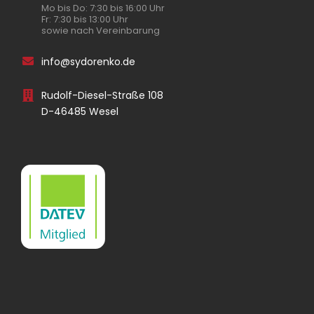
Mo bis Do: 7:30 bis 16:00 Uhr
Fr: 7:30 bis 13:00 Uhr
sowie nach Vereinbarung
info@sydorenko.de
Rudolf-Diesel-Straße 108
D-46485 Wesel